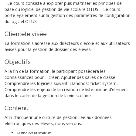
- Le cours consiste à explorer puis maîtriser les principes de
base du logiciel de gestion de vie scolaire OTUS. - Le cours
porte également sur la gestion des paramêtres de configuration
du logiciel OTUS.
Clientèle visée
La formation s'adresse aux directeurs d'école et aux utilisateurs
avisés pour la gestion de dossier des élèves.
Objectifs
À la fin de la formation, le participant possèdera les
connaissances pour: - créer, Ajouter des salles de classe -
Comprendre les logiciels suivant: i-landhost ticket system,
Comprendre les enjeux de la création de liste unique d'élement
dans le cadre de la gestion de la vie scolaire.
Contenu
Afin d'acquérir une culture de gestion liée aux données
electroniques des élèves, nous verrons:
Gestion des utilissateurs