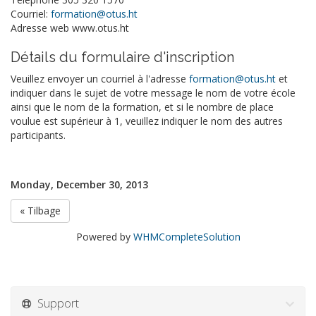
Courriel:
formation@otus.ht
Adresse web www.otus.ht
Détails du formulaire d'inscription
Veuillez envoyer un courriel à l'adresse
formation@otus.ht
et
indiquer dans le sujet de votre message le nom de votre école
ainsi que le nom de la formation, et si le nombre de place
voulue est supérieur à 1, veuillez indiquer le nom des autres
participants.
Monday, December 30, 2013
« Tilbage
Powered by
WHMCompleteSolution
Support