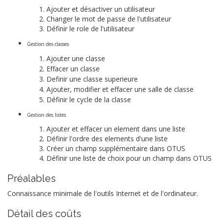
Ajouter et désactiver un utilisateur
Changer le mot de passe de l'utilisateur
Définir le role de l'utilisateur
Gestion des classes
Ajouter une classe
Effacer un classe
Definir une classe superieure
Ajouter, modifier et effacer une salle de classe
Définir le cycle de la classe
Gestion des listes
Ajouter et effacer un element dans une liste
Définir l'ordre des elements d'une liste
Créer un champ supplémentaire dans OTUS
Définir une liste de choix pour un champ dans OTUS
Préalables
Connaissance minimale de l'outils Internet et de l'ordinateur.
Détail des coûts