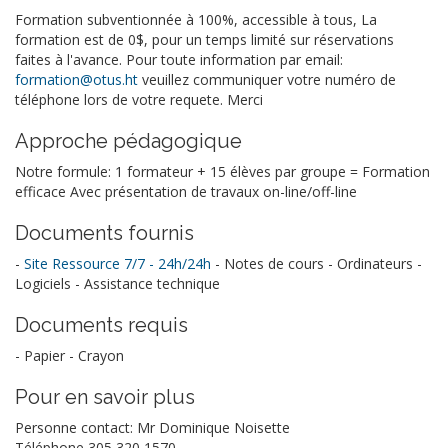
Formation subventionnée à 100%, accessible à tous, La
formation est de 0$, pour un temps limité sur réservations
faites à l'avance. Pour toute information par email:
formation@otus.ht
veuillez communiquer votre numéro de
téléphone lors de votre requete. Merci
Approche pédagogique
Notre formule: 1 formateur + 15 élèves par groupe = Formation
efficace Avec présentation de travaux on-line/off-line
Documents fournis
-
Site Ressource 7/7 - 24h/24h
- Notes de cours - Ordinateurs -
Logiciels - Assistance technique
Documents requis
- Papier - Crayon
Pour en savoir plus
Personne contact: Mr Dominique Noisette
Téléphone 305 320 1570