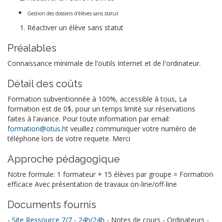
Gestion des dossiers d'élèves sans statut
Réactiver un élève sans statut
Préalables
Connaissance minimale de l'outils Internet et de l'ordinateur.
Détail des coûts
Formation subventionnée à 100%, accessible à tous, La
formation est de 0$, pour un temps limité sur réservations
faites à l'avance. Pour toute information par email:
formation@otus.ht
veuillez communiquer votre numéro de
téléphone lors de votre requete. Merci
Approche pédagogique
Notre formule: 1 formateur + 15 élèves par groupe = Formation
efficace Avec présentation de travaux on-line/off-line
Documents fournis
-
Site Ressource 7/7 - 24h/24h
- Notes de cours - Ordinateurs -