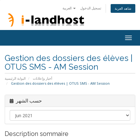
تسجيل الدخول
العربية
شاهد العربة
Togg
navig
Gestion des dossiers des élèves |
OTUS SMS - AM Session
أخبار وإعلانات
البوابة الرئيسية
Gestion des dossiers des élèves | OTUS SMS - AM Session
حسب الشهر
Description sommaire