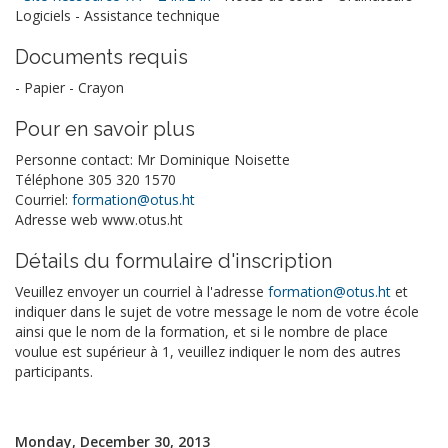
Logiciels - Assistance technique
Documents requis
- Papier - Crayon
Pour en savoir plus
Personne contact: Mr Dominique Noisette
Téléphone 305 320 1570
Courriel:
formation@otus.ht
Adresse web www.otus.ht
Détails du formulaire d'inscription
Veuillez envoyer un courriel à l'adresse
formation@otus.ht
et
indiquer dans le sujet de votre message le nom de votre école
ainsi que le nom de la formation, et si le nombre de place
voulue est supérieur à 1, veuillez indiquer le nom des autres
participants.
Monday, December 30, 2013