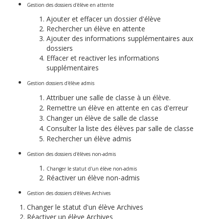
Gestion des dossiers d'élève en attente
Ajouter et effacer un dossier d'élève
Rechercher un élève en attente
Ajouter des informations supplémentaires aux
dossiers
Effacer et reactiver les informations
supplémentaires
Gestion dossiers d'élève admis
Attribuer une salle de classe à un élève.
Remettre un élève en attente en cas d'erreur
Changer un élève de salle de classe
Consulter la liste des élèves par salle de classe
Rechercher un élève admis
Gestion des dossiers d'élèves non-admis
Changer le statut d'un élève non-admis
Réactiver un élève non-admis
Gestion des dossiers d'élèves Archives
Changer le statut d'un élève Archives
Réactiver un élève Archives