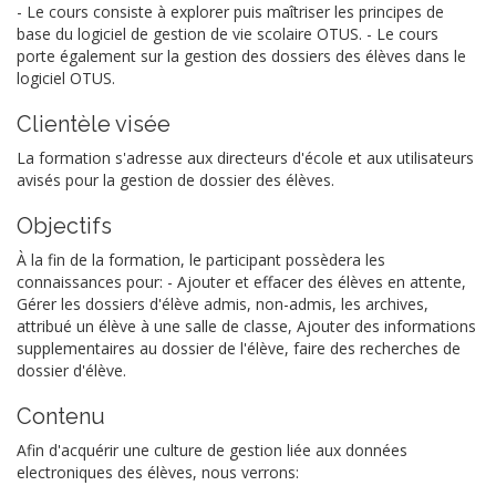
- Le cours consiste à explorer puis maîtriser les principes de
base du logiciel de gestion de vie scolaire OTUS. - Le cours
porte également sur la gestion des dossiers des élèves dans le
logiciel OTUS.
Clientèle visée
La formation s'adresse aux directeurs d'école et aux utilisateurs
avisés pour la gestion de dossier des élèves.
Objectifs
À la fin de la formation, le participant possèdera les
connaissances pour: - Ajouter et effacer des élèves en attente,
Gérer les dossiers d'élève admis, non-admis, les archives,
attribué un élève à une salle de classe, Ajouter des informations
supplementaires au dossier de l'élève, faire des recherches de
dossier d'élève.
Contenu
Afin d'acquérir une culture de gestion liée aux données
electroniques des élèves, nous verrons: