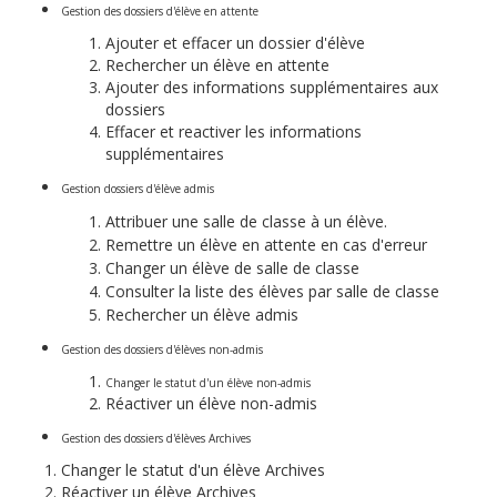
Gestion des dossiers d'élève en attente
Ajouter et effacer un dossier d'élève
Rechercher un élève en attente
Ajouter des informations supplémentaires aux
dossiers
Effacer et reactiver les informations
supplémentaires
Gestion dossiers d'élève admis
Attribuer une salle de classe à un élève.
Remettre un élève en attente en cas d'erreur
Changer un élève de salle de classe
Consulter la liste des élèves par salle de classe
Rechercher un élève admis
Gestion des dossiers d'élèves non-admis
Changer le statut d'un élève non-admis
Réactiver un élève non-admis
Gestion des dossiers d'élèves Archives
Changer le statut d'un élève Archives
Réactiver un élève Archives