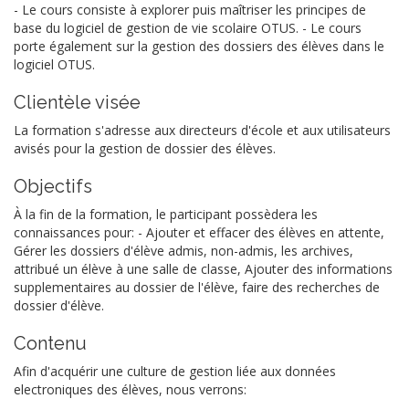
- Le cours consiste à explorer puis maîtriser les principes de
base du logiciel de gestion de vie scolaire OTUS. - Le cours
porte également sur la gestion des dossiers des élèves dans le
logiciel OTUS.
Clientèle visée
La formation s'adresse aux directeurs d'école et aux utilisateurs
avisés pour la gestion de dossier des élèves.
Objectifs
À la fin de la formation, le participant possèdera les
connaissances pour: - Ajouter et effacer des élèves en attente,
Gérer les dossiers d'élève admis, non-admis, les archives,
attribué un élève à une salle de classe, Ajouter des informations
supplementaires au dossier de l'élève, faire des recherches de
dossier d'élève.
Contenu
Afin d'acquérir une culture de gestion liée aux données
electroniques des élèves, nous verrons: