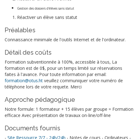
Gestion des dossiers d'élèves sans statut
Réactiver un élève sans statut
Préalables
Connaissance minimale de l'outils Internet et de l'ordinateur.
Détail des coûts
Formation subventionnée à 100%, accessible à tous, La
formation est de 0$, pour un temps limité sur réservations
faites à l'avance. Pour toute information par email:
formation@otus.ht
veuillez communiquer votre numéro de
téléphone lors de votre requete. Merci
Approche pédagogique
Notre formule: 1 formateur + 15 élèves par groupe = Formation
efficace Avec présentation de travaux on-line/off-line
Documents fournis
-
Site Ressource 7/7 - 24h/24h
- Notes de cours - Ordinateurs -