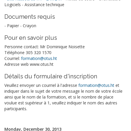
Logiciels - Assistance technique
Documents requis
- Papier - Crayon
Pour en savoir plus
Personne contact: Mr Dominique Noisette
Téléphone 305 320 1570
Courriel:
formation@otus.ht
Adresse web www.otus.ht
Détails du formulaire d'inscription
Veuillez envoyer un courriel à l'adresse
formation@otus.ht
et
indiquer dans le sujet de votre message le nom de votre école
ainsi que le nom de la formation, et si le nombre de place
voulue est supérieur à 1, veuillez indiquer le nom des autres
participants.
Monday, December 30, 2013