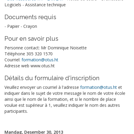
Logiciels - Assistance technique
Documents requis
- Papier - Crayon
Pour en savoir plus
Personne contact: Mr Dominique Noisette
Téléphone 305 320 1570
Courriel:
formation@otus.ht
Adresse web www.otus.ht
Détails du formulaire d'inscription
Veuillez envoyer un courriel à l'adresse
formation@otus.ht
et
indiquer dans le sujet de votre message le nom de votre école
ainsi que le nom de la formation, et si le nombre de place
voulue est supérieur à 1, veuillez indiquer le nom des autres
participants.
Mandag, Desember 30, 2013