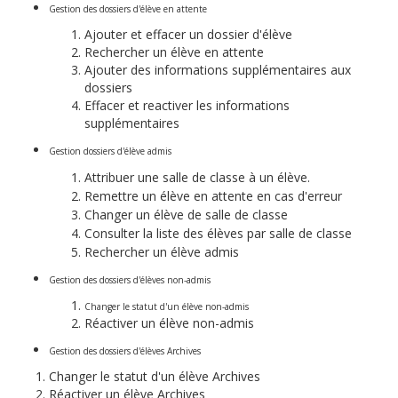
Gestion des dossiers d'élève en attente
Ajouter et effacer un dossier d'élève
Rechercher un élève en attente
Ajouter des informations supplémentaires aux
dossiers
Effacer et reactiver les informations
supplémentaires
Gestion dossiers d'élève admis
Attribuer une salle de classe à un élève.
Remettre un élève en attente en cas d'erreur
Changer un élève de salle de classe
Consulter la liste des élèves par salle de classe
Rechercher un élève admis
Gestion des dossiers d'élèves non-admis
Changer le statut d'un élève non-admis
Réactiver un élève non-admis
Gestion des dossiers d'élèves Archives
Changer le statut d'un élève Archives
Réactiver un élève Archives