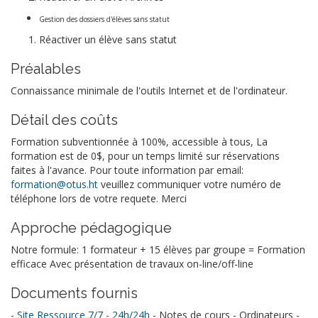
Gestion des dossiers d'élèves sans statut
Réactiver un élève sans statut
Préalables
Connaissance minimale de l'outils Internet et de l'ordinateur.
Détail des coûts
Formation subventionnée à 100%, accessible à tous, La
formation est de 0$, pour un temps limité sur réservations
faites à l'avance. Pour toute information par email:
formation@otus.ht
veuillez communiquer votre numéro de
téléphone lors de votre requete. Merci
Approche pédagogique
Notre formule: 1 formateur + 15 élèves par groupe = Formation
efficace Avec présentation de travaux on-line/off-line
Documents fournis
-
Site Ressource 7/7 - 24h/24h
- Notes de cours - Ordinateurs -