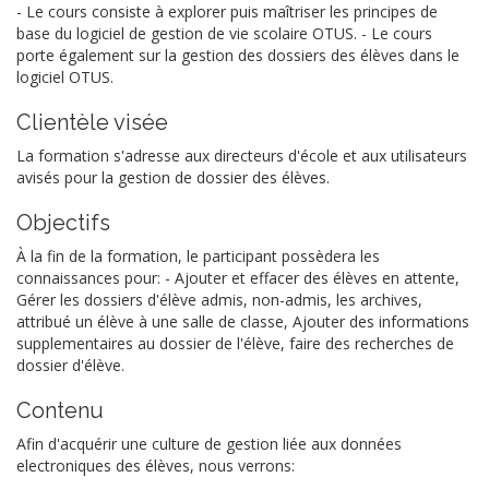
- Le cours consiste à explorer puis maîtriser les principes de
base du logiciel de gestion de vie scolaire OTUS. - Le cours
porte également sur la gestion des dossiers des élèves dans le
logiciel OTUS.
Clientèle visée
La formation s'adresse aux directeurs d'école et aux utilisateurs
avisés pour la gestion de dossier des élèves.
Objectifs
À la fin de la formation, le participant possèdera les
connaissances pour: - Ajouter et effacer des élèves en attente,
Gérer les dossiers d'élève admis, non-admis, les archives,
attribué un élève à une salle de classe, Ajouter des informations
supplementaires au dossier de l'élève, faire des recherches de
dossier d'élève.
Contenu
Afin d'acquérir une culture de gestion liée aux données
electroniques des élèves, nous verrons: