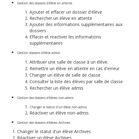
Gestion des dossiers d'élève en attente
Ajouter et effacer un dossier d'élève
Rechercher un élève en attente
Ajouter des informations supplémentaires aux
dossiers
Effacer et reactiver les informations
supplémentaires
Gestion dossiers d'élève admis
Attribuer une salle de classe à un élève.
Remettre un élève en attente en cas d'erreur
Changer un élève de salle de classe
Consulter la liste des élèves par salle de classe
Rechercher un élève admis
Gestion des dossiers d'élèves non-admis
Changer le statut d'un élève non-admis
Réactiver un élève non-admis
Gestion des dossiers d'élèves Archives
Changer le statut d'un élève Archives
Réactiver un élève Archives