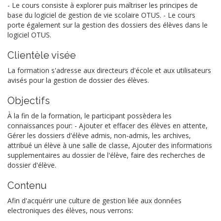
- Le cours consiste à explorer puis maîtriser les principes de
base du logiciel de gestion de vie scolaire OTUS. - Le cours
porte également sur la gestion des dossiers des élèves dans le
logiciel OTUS.
Clientèle visée
La formation s'adresse aux directeurs d'école et aux utilisateurs
avisés pour la gestion de dossier des élèves.
Objectifs
À la fin de la formation, le participant possèdera les
connaissances pour: - Ajouter et effacer des élèves en attente,
Gérer les dossiers d'élève admis, non-admis, les archives,
attribué un élève à une salle de classe, Ajouter des informations
supplementaires au dossier de l'élève, faire des recherches de
dossier d'élève.
Contenu
Afin d'acquérir une culture de gestion liée aux données
electroniques des élèves, nous verrons: