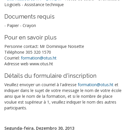
Logiciels - Assistance technique
Documents requis
- Papier - Crayon
Pour en savoir plus
Personne contact: Mr Dominique Noisette
Téléphone 305 320 1570
Courriel:
formation@otus.ht
Adresse web www.otus.ht
Détails du formulaire d'inscription
Veuillez envoyer un courriel à l'adresse
formation@otus.ht
et
indiquer dans le sujet de votre message le nom de votre école
ainsi que le nom de la formation, et si le nombre de place
voulue est supérieur à 1, veuillez indiquer le nom des autres
participants.
Segunda-feira, Dezembro 30, 2013