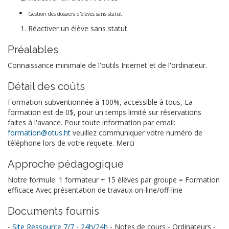
Gestion des dossiers d'élèves sans statut
Réactiver un élève sans statut
Préalables
Connaissance minimale de l'outils Internet et de l'ordinateur.
Détail des coûts
Formation subventionnée à 100%, accessible à tous, La
formation est de 0$, pour un temps limité sur réservations
faites à l'avance. Pour toute information par email:
formation@otus.ht
veuillez communiquer votre numéro de
téléphone lors de votre requete. Merci
Approche pédagogique
Notre formule: 1 formateur + 15 élèves par groupe = Formation
efficace Avec présentation de travaux on-line/off-line
Documents fournis
-
Site Ressource 7/7 - 24h/24h
- Notes de cours - Ordinateurs -