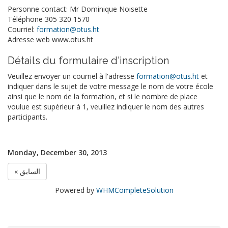
Personne contact: Mr Dominique Noisette
Téléphone 305 320 1570
Courriel:
formation@otus.ht
Adresse web www.otus.ht
Détails du formulaire d'inscription
Veuillez envoyer un courriel à l'adresse
formation@otus.ht
et
indiquer dans le sujet de votre message le nom de votre école
ainsi que le nom de la formation, et si le nombre de place
voulue est supérieur à 1, veuillez indiquer le nom des autres
participants.
Monday, December 30, 2013
« السابق
Powered by
WHMCompleteSolution