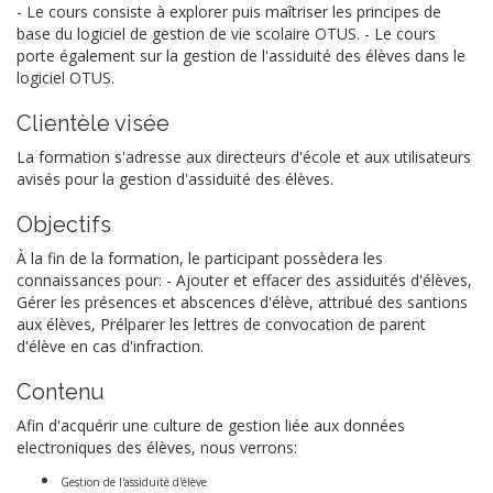
- Le cours consiste à explorer puis maîtriser les principes de
base du logiciel de gestion de vie scolaire OTUS. - Le cours
porte également sur la gestion de l'assiduité des élèves dans le
logiciel OTUS.
Clientèle visée
La formation s'adresse aux directeurs d'école et aux utilisateurs
avisés pour la gestion d'assiduité des élèves.
Objectifs
À la fin de la formation, le participant possèdera les
connaissances pour: - Ajouter et effacer des assiduités d'élèves,
Gérer les présences et abscences d'élève, attribué des santions
aux élèves, Prélparer les lettres de convocation de parent
d'élève en cas d'infraction.
Contenu
Afin d'acquérir une culture de gestion liée aux données
electroniques des élèves, nous verrons:
Gestion de l'assiduité d'élève