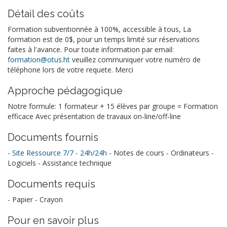
Détail des coûts
Formation subventionnée à 100%, accessible à tous, La
formation est de 0$, pour un temps limité sur réservations
faites à l'avance. Pour toute information par email:
formation@otus.ht
veuillez communiquer votre numéro de
téléphone lors de votre requete. Merci
Approche pédagogique
Notre formule: 1 formateur + 15 élèves par groupe = Formation
efficace Avec présentation de travaux on-line/off-line
Documents fournis
-
Site Ressource 7/7 - 24h/24h
- Notes de cours - Ordinateurs -
Logiciels - Assistance technique
Documents requis
- Papier - Crayon
Pour en savoir plus