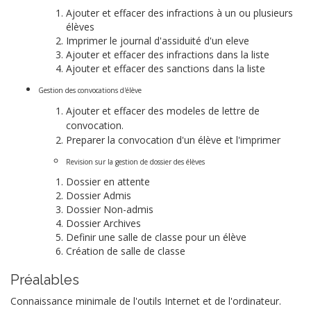
Ajouter et effacer des infractions à un ou plusieurs
élèves
Imprimer le journal d'assiduité d'un eleve
Ajouter et effacer des infractions dans la liste
Ajouter et effacer des sanctions dans la liste
Gestion des convocations d'élève
Ajouter et effacer des modeles de lettre de
convocation.
Preparer la convocation d'un élève et l'imprimer
Revision sur la gestion de dossier des élèves
Dossier en attente
Dossier Admis
Dossier Non-admis
Dossier Archives
Definir une salle de classe pour un élève
Création de salle de classe
Préalables
Connaissance minimale de l'outils Internet et de l'ordinateur.