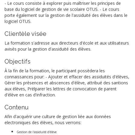
- Le cours consiste à explorer puis maîtriser les principes de
base du logiciel de gestion de vie scolaire OTUS. - Le cours
porte également sur la gestion de l'assiduité des élèves dans le
logiciel OTUS.
Clientèle visée
La formation s'adresse aux directeurs d'école et aux utilisateurs
avisés pour la gestion d'assiduité des élèves.
Objectifs
À la fin de la formation, le participant possèdera les
connaissances pour: - Ajouter et effacer des assiduités d'élèves,
Gérer les présences et abscences d'élève, attribué des santions
aux élèves, Prélparer les lettres de convocation de parent
d'élève en cas d'infraction.
Contenu
Afin d'acquérir une culture de gestion liée aux données
electroniques des élèves, nous verrons:
Gestion de l'assiduité d'élève