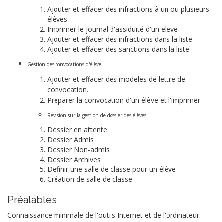
Ajouter et effacer des infractions à un ou plusieurs
élèves
Imprimer le journal d'assiduité d'un eleve
Ajouter et effacer des infractions dans la liste
Ajouter et effacer des sanctions dans la liste
Gestion des convocations d'élève
Ajouter et effacer des modeles de lettre de
convocation.
Preparer la convocation d'un élève et l'imprimer
Revision sur la gestion de dossier des élèves
Dossier en attente
Dossier Admis
Dossier Non-admis
Dossier Archives
Definir une salle de classe pour un élève
Création de salle de classe
Préalables
Connaissance minimale de l'outils Internet et de l'ordinateur.