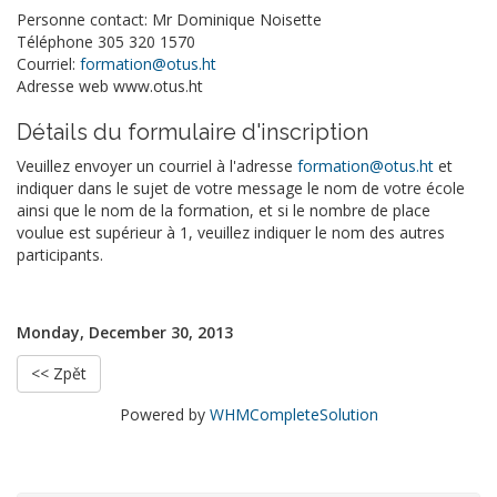
Personne contact: Mr Dominique Noisette
Téléphone 305 320 1570
Courriel:
formation@otus.ht
Adresse web www.otus.ht
Détails du formulaire d'inscription
Veuillez envoyer un courriel à l'adresse
formation@otus.ht
et
indiquer dans le sujet de votre message le nom de votre école
ainsi que le nom de la formation, et si le nombre de place
voulue est supérieur à 1, veuillez indiquer le nom des autres
participants.
Monday, December 30, 2013
<< Zpět
Powered by
WHMCompleteSolution