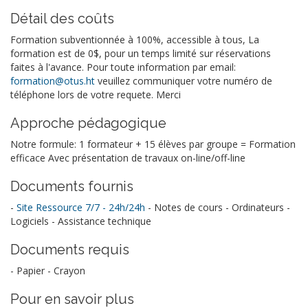
Détail des coûts
Formation subventionnée à 100%, accessible à tous, La
formation est de 0$, pour un temps limité sur réservations
faites à l'avance. Pour toute information par email:
formation@otus.ht
veuillez communiquer votre numéro de
téléphone lors de votre requete. Merci
Approche pédagogique
Notre formule: 1 formateur + 15 élèves par groupe = Formation
efficace Avec présentation de travaux on-line/off-line
Documents fournis
-
Site Ressource 7/7 - 24h/24h
- Notes de cours - Ordinateurs -
Logiciels - Assistance technique
Documents requis
- Papier - Crayon
Pour en savoir plus