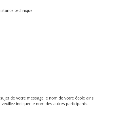
sistance technique
 sujet de votre message le nom de votre école ainsi
veuillez indiquer le nom des autres participants.