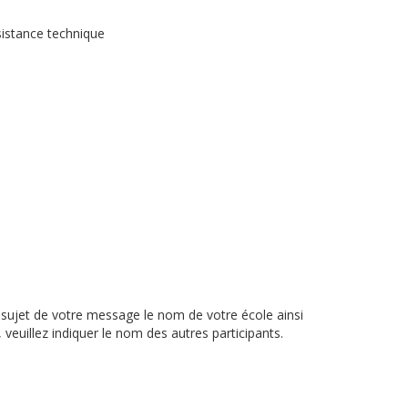
sistance technique
 sujet de votre message le nom de votre école ainsi
veuillez indiquer le nom des autres participants.