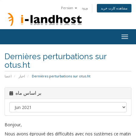
Persian
ورود
مشاهده کارت خرید
Togg
navig
Dernières perturbations sur
otus.ht
اعضا
اخبار
Dernières perturbations sur otus.ht
بر اساس ماه
Bonjour,
Nous avons éprouvé des difficultés avec nos systèmes ce matin