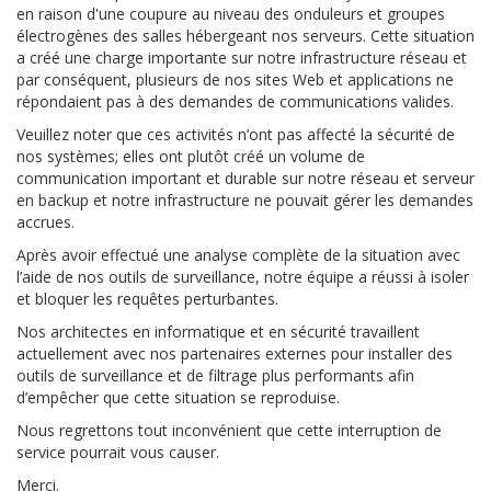
en raison d'une coupure au niveau des onduleurs et groupes
électrogènes des salles hébergeant nos serveurs. Cette situation
a créé une charge importante sur notre infrastructure réseau et
par conséquent, plusieurs de nos sites Web et applications ne
répondaient pas à des demandes de communications valides.
Veuillez noter que ces activités n’ont pas affecté la sécurité de
nos systèmes; elles ont plutôt créé un volume de
communication important et durable sur notre réseau et serveur
en backup et notre infrastructure ne pouvait gérer les demandes
accrues.
Après avoir effectué une analyse complète de la situation avec
l’aide de nos outils de surveillance, notre équipe a réussi à isoler
et bloquer les requêtes perturbantes.
Nos architectes en informatique et en sécurité travaillent
actuellement avec nos partenaires externes pour installer des
outils de surveillance et de filtrage plus performants afin
d’empêcher que cette situation se reproduise.
Nous regrettons tout inconvénient que cette interruption de
service pourrait vous causer.
Merci.