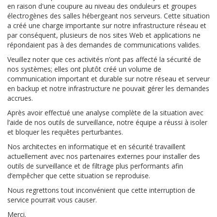
en raison d'une coupure au niveau des onduleurs et groupes
électrogènes des salles hébergeant nos serveurs. Cette situation
a créé une charge importante sur notre infrastructure réseau et
par conséquent, plusieurs de nos sites Web et applications ne
répondaient pas à des demandes de communications valides.
Veuillez noter que ces activités n’ont pas affecté la sécurité de
nos systèmes; elles ont plutôt créé un volume de
communication important et durable sur notre réseau et serveur
en backup et notre infrastructure ne pouvait gérer les demandes
accrues.
Après avoir effectué une analyse complète de la situation avec
l’aide de nos outils de surveillance, notre équipe a réussi à isoler
et bloquer les requêtes perturbantes.
Nos architectes en informatique et en sécurité travaillent
actuellement avec nos partenaires externes pour installer des
outils de surveillance et de filtrage plus performants afin
d’empêcher que cette situation se reproduise.
Nous regrettons tout inconvénient que cette interruption de
service pourrait vous causer.
Merci.