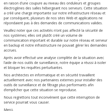
en raison d'une coupure au niveau des onduleurs et groupes
électrogènes des salles hébergeant nos serveurs. Cette situation
a créé une charge importante sur notre infrastructure réseau et
par conséquent, plusieurs de nos sites Web et applications ne
répondaient pas à des demandes de communications valides.
Veuillez noter que ces activités n’ont pas affecté la sécurité de
nos systèmes; elles ont plutôt créé un volume de
communication important et durable sur notre réseau et serveur
en backup et notre infrastructure ne pouvait gérer les demandes
accrues.
Après avoir effectué une analyse complète de la situation avec
l’aide de nos outils de surveillance, notre équipe a réussi à isoler
et bloquer les requêtes perturbantes.
Nos architectes en informatique et en sécurité travaillent
actuellement avec nos partenaires externes pour installer des
outils de surveillance et de filtrage plus performants afin
d’empêcher que cette situation se reproduise.
Nous regrettons tout inconvénient que cette interruption de
service pourrait vous causer.
Merci.