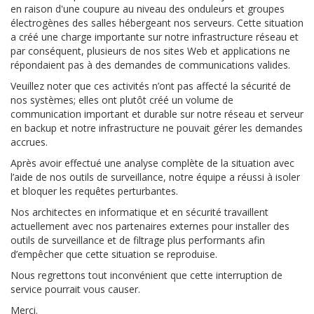
en raison d'une coupure au niveau des onduleurs et groupes
électrogènes des salles hébergeant nos serveurs. Cette situation
a créé une charge importante sur notre infrastructure réseau et
par conséquent, plusieurs de nos sites Web et applications ne
répondaient pas à des demandes de communications valides.
Veuillez noter que ces activités n’ont pas affecté la sécurité de
nos systèmes; elles ont plutôt créé un volume de
communication important et durable sur notre réseau et serveur
en backup et notre infrastructure ne pouvait gérer les demandes
accrues.
Après avoir effectué une analyse complète de la situation avec
l’aide de nos outils de surveillance, notre équipe a réussi à isoler
et bloquer les requêtes perturbantes.
Nos architectes en informatique et en sécurité travaillent
actuellement avec nos partenaires externes pour installer des
outils de surveillance et de filtrage plus performants afin
d’empêcher que cette situation se reproduise.
Nous regrettons tout inconvénient que cette interruption de
service pourrait vous causer.
Merci.