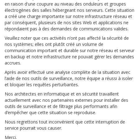
en raison d'une coupure au niveau des onduleurs et groupes
électrogènes des salles hébergeant nos serveurs. Cette situation
a créé une charge importante sur notre infrastructure réseau et
par conséquent, plusieurs de nos sites Web et applications ne
répondaient pas à des demandes de communications valides.
Veuillez noter que ces activités n’ont pas affecté la sécurité de
nos systèmes; elles ont plutôt créé un volume de
communication important et durable sur notre réseau et serveur
en backup et notre infrastructure ne pouvait gérer les demandes
accrues.
Après avoir effectué une analyse complète de la situation avec
l’aide de nos outils de surveillance, notre équipe a réussi à isoler
et bloquer les requêtes perturbantes.
Nos architectes en informatique et en sécurité travaillent
actuellement avec nos partenaires externes pour installer des
outils de surveillance et de filtrage plus performants afin
d’empêcher que cette situation se reproduise.
Nous regrettons tout inconvénient que cette interruption de
service pourrait vous causer.
Merci.