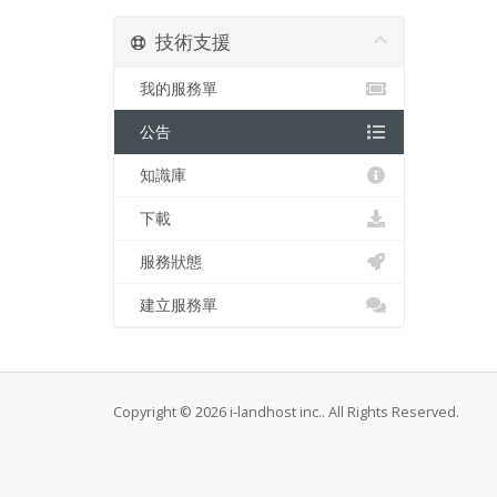
技術支援
我的服務單
公告
知識庫
下載
服務狀態
建立服務單
Copyright © 2026 i-landhost inc.. All Rights Reserved.