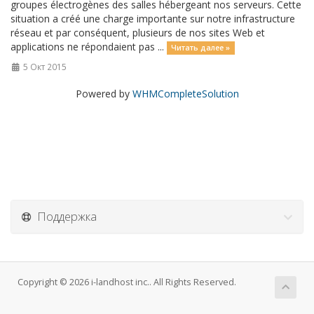
groupes électrogènes des salles hébergeant nos serveurs. Cette
situation a créé une charge importante sur notre infrastructure
réseau et par conséquent, plusieurs de nos sites Web et
applications ne répondaient pas ...
Читать далее »
5 Окт 2015
Powered by
WHMCompleteSolution
Поддержка
Copyright © 2026 i-landhost inc.. All Rights Reserved.