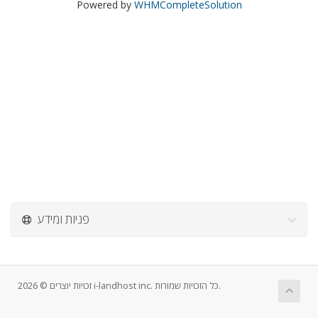
Powered by
WHMCompleteSolution
פניות ומידע
זכויות יוצרים © 2026 i-landhost inc. כל הזכויות שמורות.