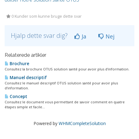
0 Kunder som kunne bruge dette svar
Hjalp dette svar dig?
Ja
Nej
Relaterede artikler
Brochure
Consultez la brochure OTUS solution santé pour avoir plus d'information.
Manuel descriptif
Consultez le manuel descriptif OTUS solution santé pour avoir plus
d'information.
Concept
Consultez le document vous permettant de savoir comment en quatre
étapes simple et facile...
Powered by
WHMCompleteSolution