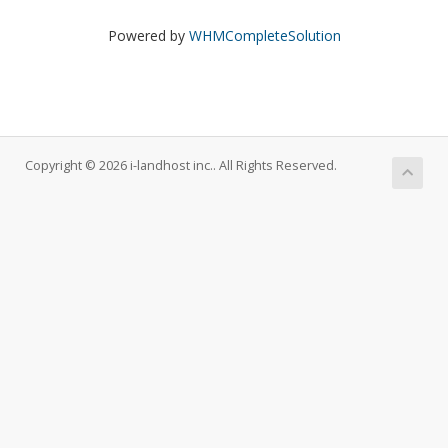
Powered by
WHMCompleteSolution
Copyright © 2026 i-landhost inc.. All Rights Reserved.