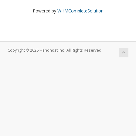
Powered by
WHMCompleteSolution
Copyright © 2026 i-landhost inc.. All Rights Reserved.