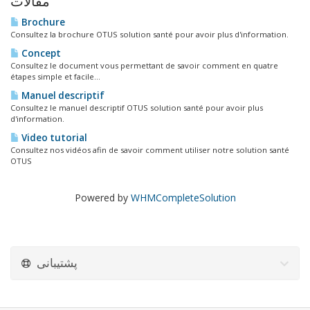
مقالات
Brochure
Consultez la brochure OTUS solution santé pour avoir plus d'information.
Concept
Consultez le document vous permettant de savoir comment en quatre
étapes simple et facile...
Manuel descriptif
Consultez le manuel descriptif OTUS solution santé pour avoir plus
d'information.
Video tutorial
Consultez nos vidéos afin de savoir comment utiliser notre solution santé
OTUS
Powered by
WHMCompleteSolution
پشتیبانی