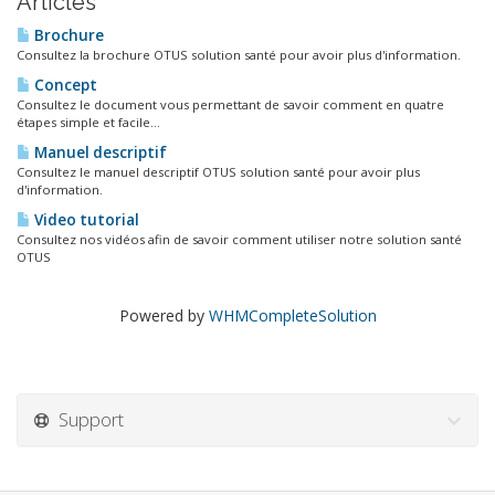
Articles
Brochure
Consultez la brochure OTUS solution santé pour avoir plus d'information.
Concept
Consultez le document vous permettant de savoir comment en quatre
étapes simple et facile...
Manuel descriptif
Consultez le manuel descriptif OTUS solution santé pour avoir plus
d'information.
Video tutorial
Consultez nos vidéos afin de savoir comment utiliser notre solution santé
OTUS
Powered by
WHMCompleteSolution
Support