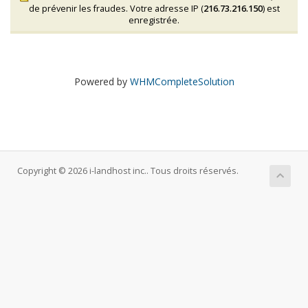
de prévenir les fraudes. Votre adresse IP (
216.73.216.150
) est
enregistrée.
Powered by
WHMCompleteSolution
Copyright © 2026 i-landhost inc.. Tous droits réservés.