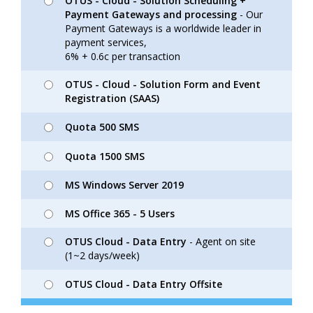
OTUS - Cloud - Solution Scheduling +
Payment Gateways and processing
- Our
Payment Gateways is a worldwide leader in
payment services,
6% + 0.6c per transaction
OTUS - Cloud - Solution Form and Event
Registration (SAAS)
Quota 500 SMS
Quota 1500 SMS
MS Windows Server 2019
MS Office 365 - 5 Users
OTUS Cloud - Data Entry
- Agent on site
(1~2 days/week)
OTUS Cloud - Data Entry Offsite