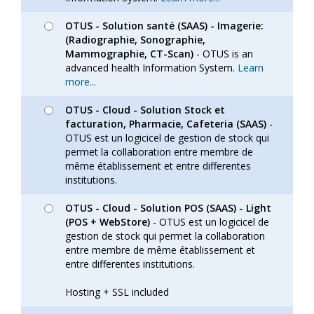
OTUS - Solution santé (SAAS) - Imagerie:
(Radiographie, Sonographie,
Mammographie, CT-Scan)
- OTUS is an
advanced health Information System.
Learn
more...
OTUS - Cloud - Solution Stock et
facturation, Pharmacie, Cafeteria (SAAS)
-
OTUS est un logicicel de gestion de stock qui
permet la collaboration entre membre de
même établissement et entre differentes
institutions.
OTUS - Cloud - Solution POS (SAAS) - Light
(POS + WebStore)
- OTUS est un logicicel de
gestion de stock qui permet la collaboration
entre membre de même établissement et
entre differentes institutions.
Hosting + SSL included