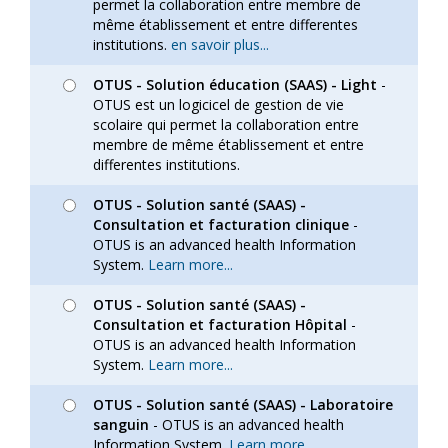
permet la collaboration entre membre de
même établissement et entre differentes
institutions.
en savoir plus...
OTUS - Solution éducation (SAAS) - Light
-
OTUS est un logicicel de gestion de vie
scolaire qui permet la collaboration entre
membre de même établissement et entre
differentes institutions.
OTUS - Solution santé (SAAS) -
Consultation et facturation clinique
-
OTUS is an advanced health Information
System.
Learn more...
OTUS - Solution santé (SAAS) -
Consultation et facturation Hôpital
-
OTUS is an advanced health Information
System.
Learn more...
OTUS - Solution santé (SAAS) - Laboratoire
sanguin
- OTUS is an advanced health
Information System.
Learn more...