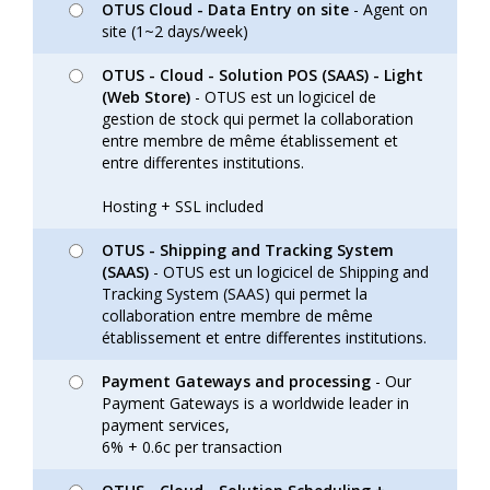
OTUS Cloud - Data Entry on site
- Agent on
site (1~2 days/week)
OTUS - Cloud - Solution POS (SAAS) - Light
(Web Store)
- OTUS est un logicicel de
gestion de stock qui permet la collaboration
entre membre de même établissement et
entre differentes institutions.
Hosting + SSL included
OTUS - Shipping and Tracking System
(SAAS)
- OTUS est un logicicel de Shipping and
Tracking System (SAAS) qui permet la
collaboration entre membre de même
établissement et entre differentes institutions.
Payment Gateways and processing
- Our
Payment Gateways is a worldwide leader in
payment services,
6% + 0.6c per transaction