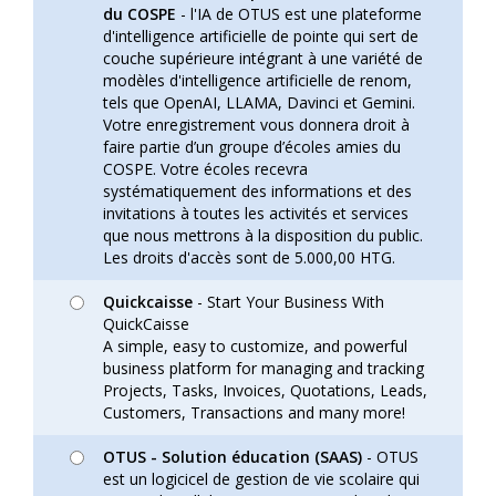
du COSPE
- l'IA de OTUS est une plateforme
d'intelligence artificielle de pointe qui sert de
couche supérieure intégrant à une variété de
modèles d'intelligence artificielle de renom,
tels que OpenAI, LLAMA, Davinci et Gemini.
Votre enregistrement vous donnera droit à
faire partie d’un groupe d’écoles amies du
COSPE. Votre écoles recevra
systématiquement des informations et des
invitations à toutes les activités et services
que nous mettrons à la disposition du public.
Les droits d'accès sont de 5.000,00 HTG.
Quickcaisse
- Start Your Business With
QuickCaisse
A simple, easy to customize, and powerful
business platform for managing and tracking
Projects, Tasks, Invoices, Quotations, Leads,
Customers, Transactions and many more!
OTUS - Solution éducation (SAAS)
- OTUS
est un logicicel de gestion de vie scolaire qui