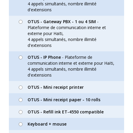
4 appels simultanés, nombre illimité
d'extensions
OTUS - Gateway PBX - 1 ou 4 SIM
-
Plateforme de communication interne et
externe pour Haïti,
4 appels simultanés, nombre illimité
d'extensions
OTUS - IP Phone
- Plateforme de
communication interne et externe pour Haïti,
4 appels simultanés, nombre illimité
d'extensions
OTUS - Mini receipt printer
OTUS - Mini receipt paper - 10 rolls
OTUS - Refill ink ET-4550 compatible
Keyboard + mouse