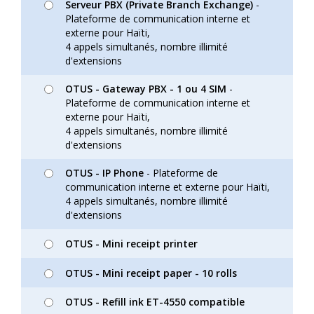
Serveur PBX (Private Branch Exchange)
-
Plateforme de communication interne et
externe pour Haïti,
4 appels simultanés, nombre illimité
d'extensions
OTUS - Gateway PBX - 1 ou 4 SIM
-
Plateforme de communication interne et
externe pour Haïti,
4 appels simultanés, nombre illimité
d'extensions
OTUS - IP Phone
- Plateforme de
communication interne et externe pour Haïti,
4 appels simultanés, nombre illimité
d'extensions
OTUS - Mini receipt printer
OTUS - Mini receipt paper - 10 rolls
OTUS - Refill ink ET-4550 compatible