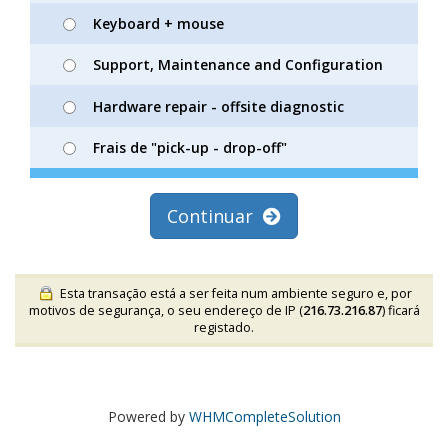
Keyboard + mouse
Support, Maintenance and Configuration
Hardware repair - offsite diagnostic
Frais de "pick-up - drop-off"
Continuar
Esta transação está a ser feita num ambiente seguro e, por
motivos de segurança, o seu endereço de IP (
216.73.216.87
) ficará
registado.
Powered by
WHMCompleteSolution