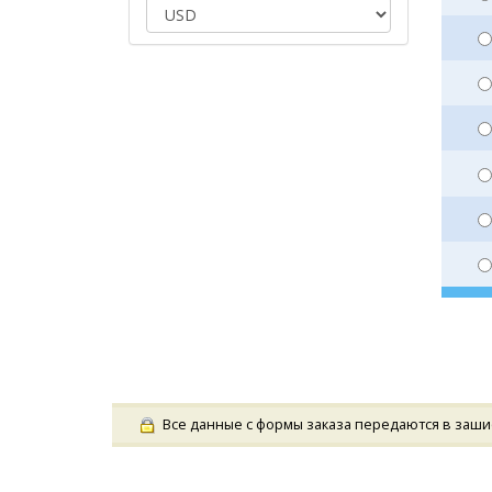
Все данные с формы заказа передаются в заши