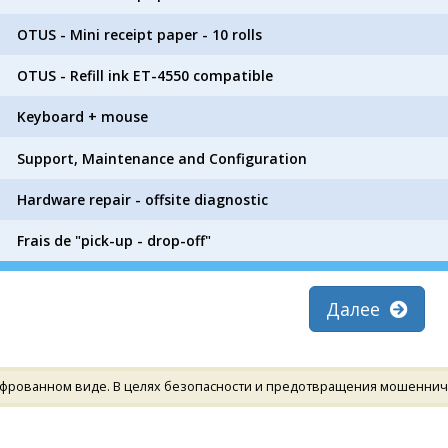
OTUS - Mini receipt paper - 10 rolls
OTUS - Refill ink ET-4550 compatible
Keyboard + mouse
Support, Maintenance and Configuration
Hardware repair - offsite diagnostic
Frais de "pick-up - drop-off"
Далее
фрованном виде. В целях безопасности и предотвращения мошенничес