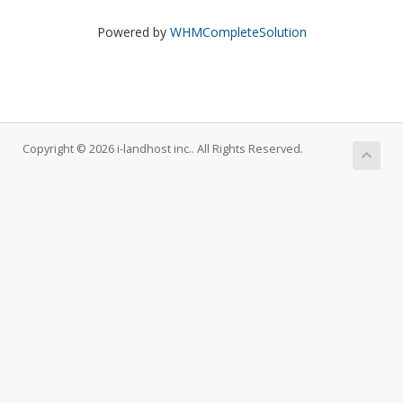
Powered by
WHMCompleteSolution
Copyright © 2026 i-landhost inc.. All Rights Reserved.