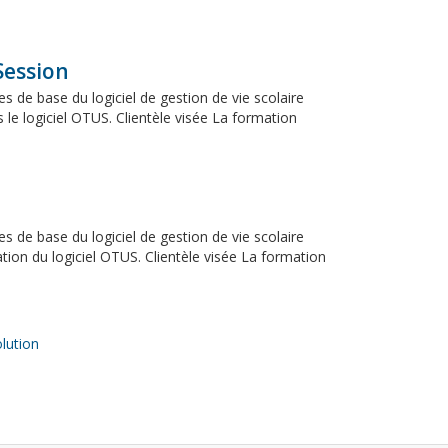
Session
s de base du logiciel de gestion de vie scolaire
le logiciel OTUS. Clientèle visée La formation
s de base du logiciel de gestion de vie scolaire
ion du logiciel OTUS. Clientèle visée La formation
ution