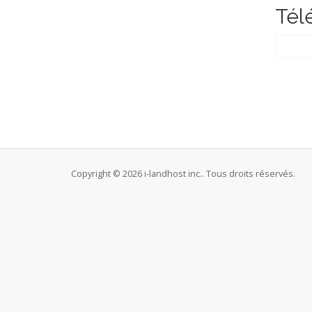
Tél
Copyright © 2026 i-landhost inc.. Tous droits réservés.