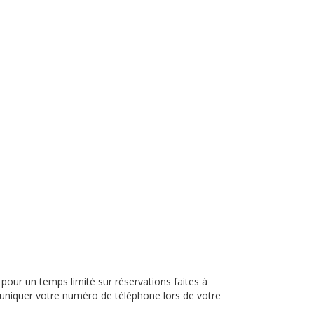
our un temps limité sur réservations faites à
niquer votre numéro de téléphone lors de votre