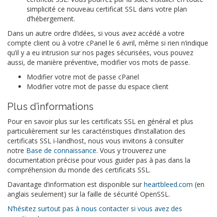
simplicité ce nouveau certificat SSL dans votre plan
d’hébergement.
Dans un autre ordre d’idées, si vous avez accédé a votre
compte client ou à votre cPanel le 6 avril, même si rien n’indique
qu’il y a eu intrusion sur nos pages sécurisées, vous pouvez
aussi, de manière préventive, modifier vos mots de passe.
Modifier votre mot de passe cPanel
Modifier votre mot de passe du espace client
Plus d’informations
Pour en savoir plus sur les certificats SSL en général et plus
particulièrement sur les caractéristiques d’installation des
certificats SSL i-landhost, nous vous invitons à consulter
notre
Base de connaissance
. Vous y trouverez une
documentation précise pour vous guider pas à pas dans la
compréhension du monde des certificats SSL.
Davantage d’information est disponible sur
heartbleed.com
(en
anglais seulement) sur la faille de sécurité OpenSSL.
N’hésitez surtout pas à nous contacter si vous avez des