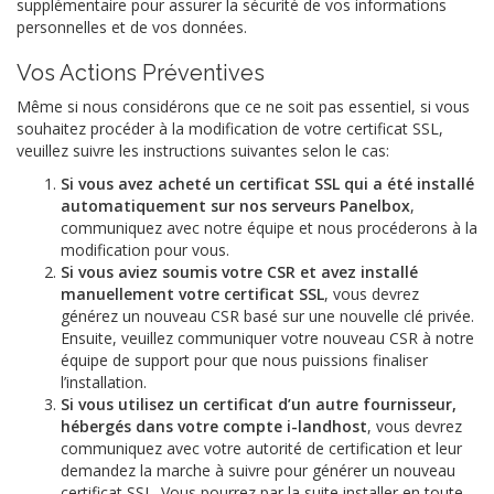
supplémentaire pour assurer la sécurité de vos informations
personnelles et de vos données.
Vos Actions Préventives
Même si nous considérons que ce ne soit pas essentiel, si vous
souhaitez procéder à la modification de votre certificat SSL,
veuillez suivre les instructions suivantes selon le cas:
Si vous avez acheté un certificat SSL qui a été installé
automatiquement sur nos serveurs Panelbox
,
communiquez avec notre équipe et nous procéderons à la
modification pour vous.
Si vous aviez soumis votre CSR et avez installé
manuellement votre certificat SSL
, vous devrez
générez un nouveau CSR basé sur une nouvelle clé privée.
Ensuite, veuillez communiquer votre nouveau CSR à notre
équipe de support pour que nous puissions finaliser
l’installation.
Si vous utilisez un certificat d’un autre fournisseur,
hébergés dans votre compte i-landhost
, vous devrez
communiquez avec votre autorité de certification et leur
demandez la marche à suivre pour générer un nouveau
certificat SSL. Vous pourrez par la suite installer en toute