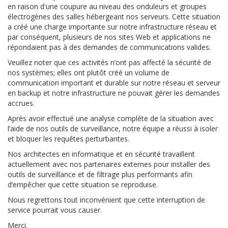
en raison d'une coupure au niveau des onduleurs et groupes
électrogènes des salles hébergeant nos serveurs. Cette situation
a créé une charge importante sur notre infrastructure réseau et
par conséquent, plusieurs de nos sites Web et applications ne
répondaient pas à des demandes de communications valides.
Veuillez noter que ces activités n’ont pas affecté la sécurité de
nos systèmes; elles ont plutôt créé un volume de
communication important et durable sur notre réseau et serveur
en backup et notre infrastructure ne pouvait gérer les demandes
accrues.
Après avoir effectué une analyse complète de la situation avec
l’aide de nos outils de surveillance, notre équipe a réussi à isoler
et bloquer les requêtes perturbantes.
Nos architectes en informatique et en sécurité travaillent
actuellement avec nos partenaires externes pour installer des
outils de surveillance et de filtrage plus performants afin
d’empêcher que cette situation se reproduise.
Nous regrettons tout inconvénient que cette interruption de
service pourrait vous causer.
Merci.