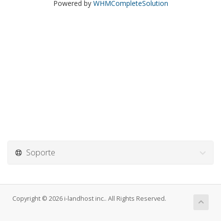
Powered by
WHMCompleteSolution
Soporte
Copyright © 2026 i-landhost inc.. All Rights Reserved.