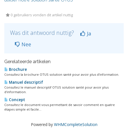
0 gebruikers vonden dit artikel nuttig
Was dit antwoord nuttig?
Ja
Nee
Gerelateerde artikelen
Brochure
Consultez la brochure OTUS solution santé pour avoir plus d'information.
Manuel descriptif
Consultez le manuel descriptif OTUS solution santé pour avoir plus
d'information.
Concept
Consultez le document vous permettant de savoir comment en quatre
étapes simple et facile...
Powered by
WHMCompleteSolution