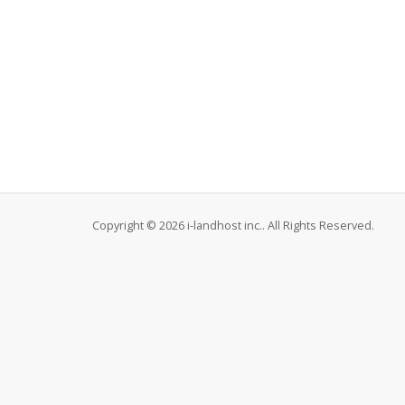
Copyright © 2026 i-landhost inc.. All Rights Reserved.