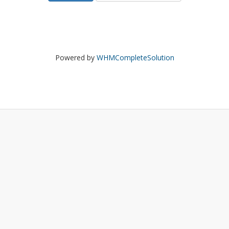
Powered by
WHMCompleteSolution