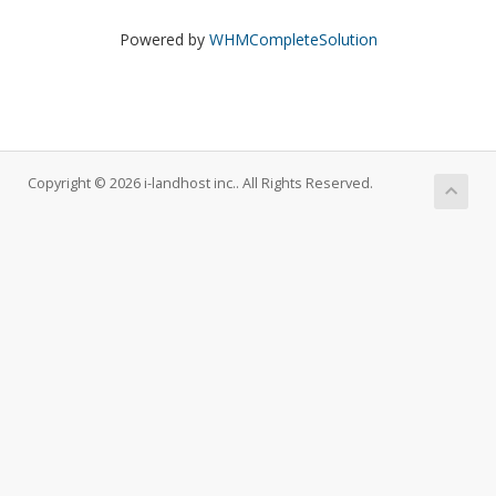
Powered by
WHMCompleteSolution
Copyright © 2026 i-landhost inc.. All Rights Reserved.